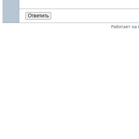
Ответить
Работает на